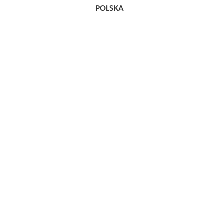
POLSKA