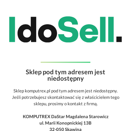
Sklep pod tym adresem jest
niedostępny
Sklep komputrex.pl pod tym adresem jest niedostępny.
Jeśli potrzebujesz skontaktować się z właścicielem tego
sklepu, prosimy o kontakt z firmą.
KOMPUTREX DaStar Magdalena Starowicz
ul. Marii Konopnickiej 13B
32-050 Skawina