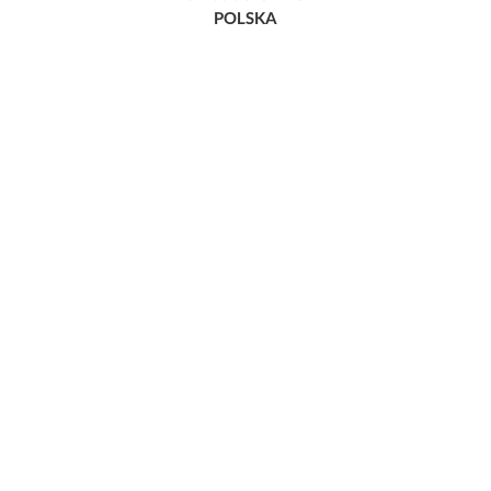
POLSKA