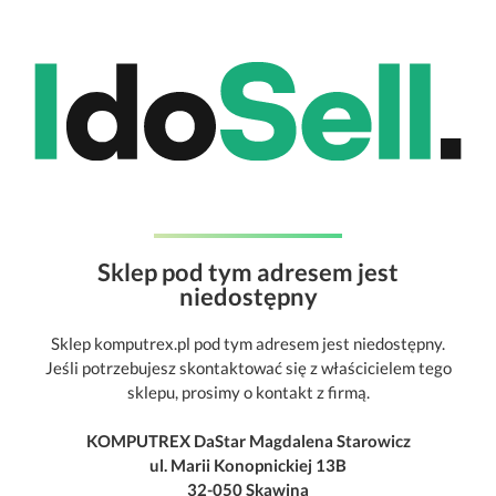
Sklep pod tym adresem jest
niedostępny
Sklep komputrex.pl pod tym adresem jest niedostępny.
Jeśli potrzebujesz skontaktować się z właścicielem tego
sklepu, prosimy o kontakt z firmą.
KOMPUTREX DaStar Magdalena Starowicz
ul. Marii Konopnickiej 13B
32-050 Skawina